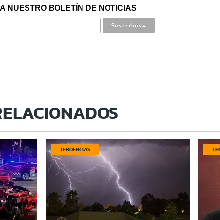
A NUESTRO BOLETÍN DE NOTICIAS
RELACIONADOS
TENDENCIAS
TE