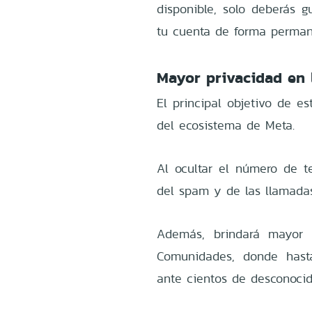
disponible, solo deberás 
tu cuenta de forma perman
Mayor privacidad en l
El principal objetivo de es
del ecosistema de Meta.
Al ocultar el número de te
del spam y de las llamada
Además, brindará mayor 
Comunidades, donde hast
ante cientos de desconocid