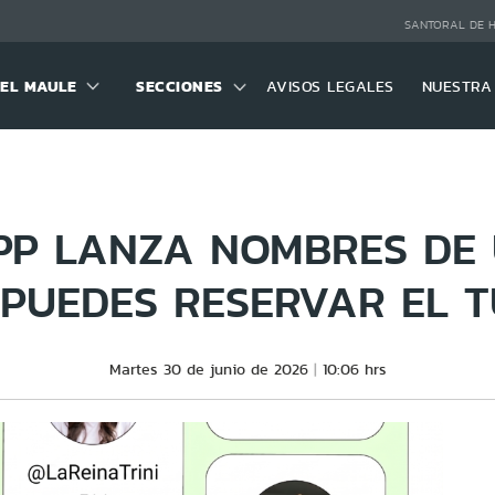
SANTORAL DE 
DEL MAULE
SECCIONES
AVISOS LEGALES
NUESTRA
P LANZA NOMBRES DE 
 PUEDES RESERVAR EL 
Martes 30 de junio de 2026
10:06 hrs