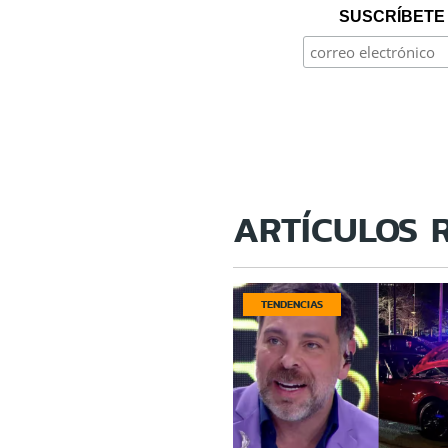
SUSCRÍBETE 
ARTÍCULOS 
TENDENCIAS