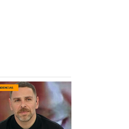
NDENCIAS