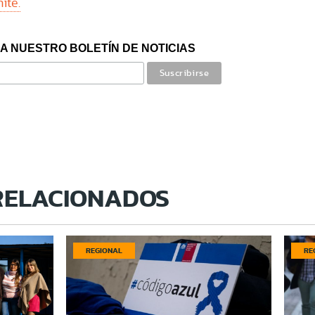
ite.
A NUESTRO BOLETÍN DE NOTICIAS
RELACIONADOS
REGIONAL
RE