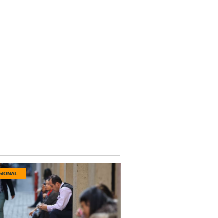
GIONAL