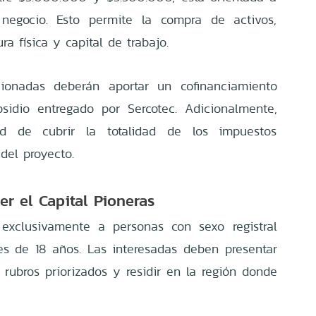
l negocio. Esto permite la compra de activos,
ura física y capital de trabajo.
ionadas deberán aportar un cofinanciamiento
sidio entregado por Sercotec. Adicionalmente,
dad de cubrir la totalidad de los impuestos
del proyecto.
er el Capital Pioneras
o exclusivamente a personas con sexo registral
s de 18 años. Las interesadas deben presentar
 rubros priorizados y residir en la región donde