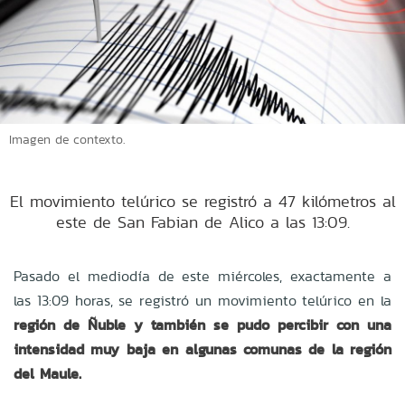
Imagen de contexto.
El movimiento telúrico se registró a 47 kilómetros al
este de San Fabian de Alico a las 13:09.
Pasado el mediodía de este miércoles, exactamente a
las 13:09 horas, se registró un movimiento telúrico en la
región de Ñuble y también se pudo percibir con una
intensidad muy baja en algunas comunas de la región
del Maule.