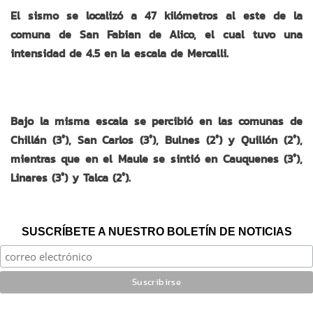
El sismo se localizó a 47 kilómetros al este de la
comuna de San Fabian de Alico, el cual tuvo una
intensidad de 4.5 en la escala de Mercalli.
Bajo la misma escala se percibió en las comunas de
Chillán (3°), San Carlos (3°), Bulnes (2°) y Quillón (2°),
mientras que en el Maule se sintió en Cauquenes (3°),
Linares (3°) y Talca (2°).
SUSCRÍBETE A NUESTRO BOLETÍN DE NOTICIAS