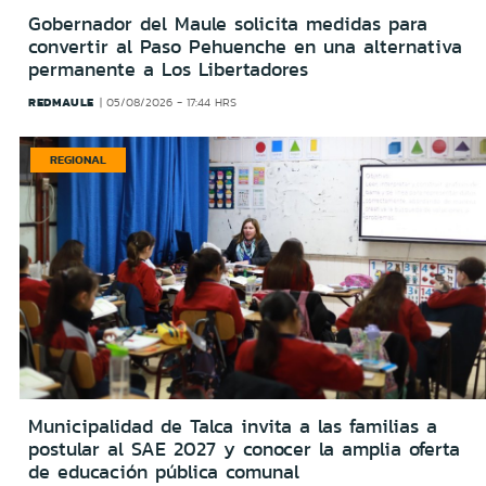
Gobernador del Maule solicita medidas para
convertir al Paso Pehuenche en una alternativa
permanente a Los Libertadores
REDMAULE
05/08/2026 - 17:44 HRS
REGIONAL
Municipalidad de Talca invita a las familias a
postular al SAE 2027 y conocer la amplia oferta
de educación pública comunal