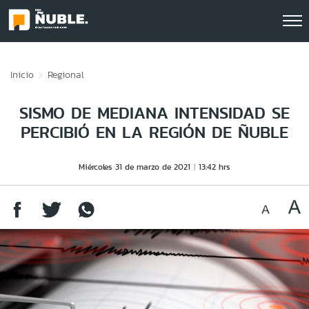
Click acá para ir directamente al contenido
Inicio
Regional
SISMO DE MEDIANA INTENSIDAD SE
PERCIBIÓ EN LA REGIÓN DE ÑUBLE
Miércoles 31 de marzo de 2021
13:42 hrs