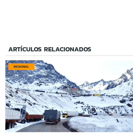
ARTÍCULOS RELACIONADOS
REGIONAL