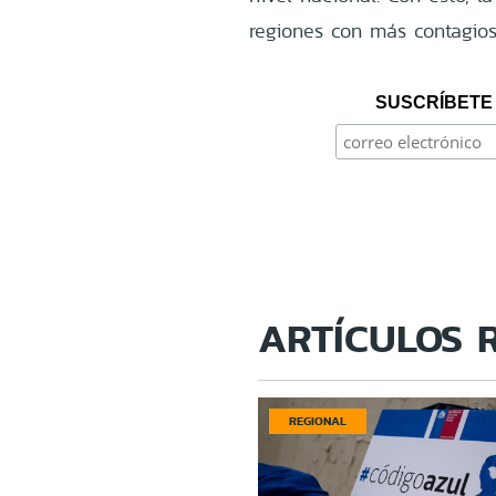
regiones con más contagios
SUSCRÍBETE 
ARTÍCULOS 
REGIONAL