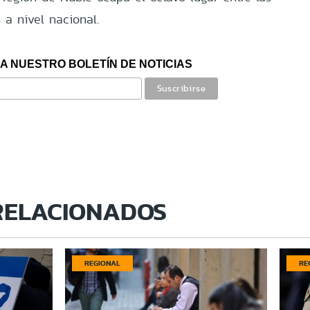
 a nivel nacional.
A NUESTRO BOLETÍN DE NOTICIAS
RELACIONADOS
REGIONAL
RE