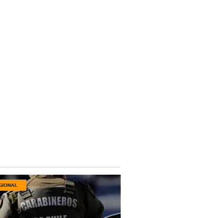
GIONAL