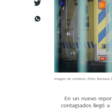
Imagen de contexto. (Foto: Barbara 
En un nuevo report
contagiados llegó a 