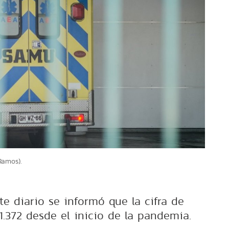
Ramos).
e diario se informó que la cifra de
1.372 desde el inicio de la pandemia.