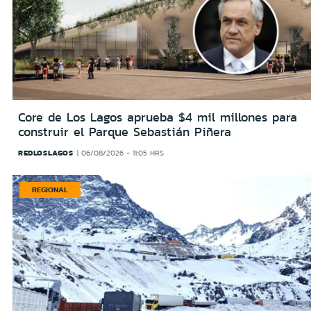
Core de Los Lagos aprueba $4 mil millones para
construir el Parque Sebastián Piñera
REDLOSLAGOS
06/08/2026 - 11:05 HRS
REGIONAL