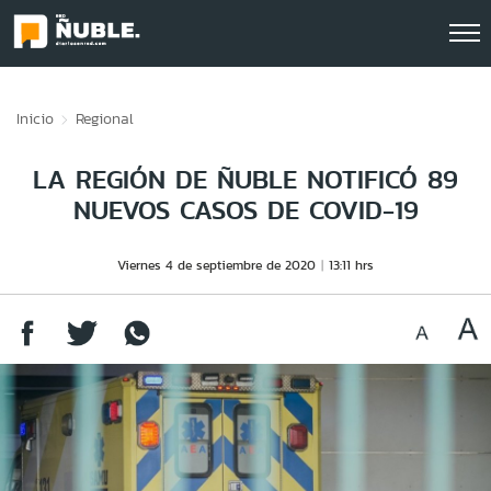
Click acá para ir directamente al contenido
Inicio
Regional
LA REGIÓN DE ÑUBLE NOTIFICÓ 89
NUEVOS CASOS DE COVID-19
Viernes 4 de septiembre de 2020
13:11 hrs