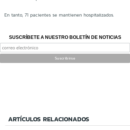
En tanto, 71 pacientes se mantienen hospitalizados.
SUSCRÍBETE A NUESTRO BOLETÍN DE NOTICIAS
ARTÍCULOS RELACIONADOS