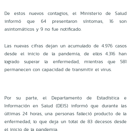
De estos nuevos contagios, el Ministerio de Salud
informó que 64 presentaron síntomas, 16 son
asintomáticos y 9 no fue notificado.
Las nuevas cifras dejan un acumulado de 4.976 casos
desde el inicio de la pandemia, de ellos 4.316 han
logrado superar la enfermedad, mientras que 581
permanecen con capacidad de transmitir el virus.
Por su parte, el Departamento de Estadística e
Información en Salud (DEIS) informó que durante las
últimas 24 horas, una personas falleció producto de la
enfermedad, lo que deja un total de 83 decesos desde
el inicio de la pandemia.