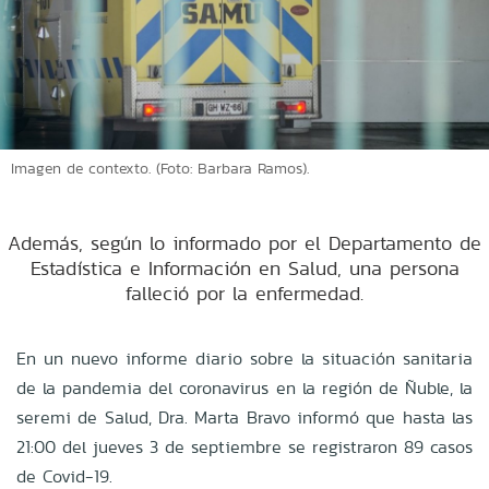
Imagen de contexto. (Foto: Barbara Ramos).
Además, según lo informado por el Departamento de
Estadística e Información en Salud, una persona
falleció por la enfermedad.
En un nuevo informe diario sobre la situación sanitaria
de la pandemia del coronavirus en la región de Ñuble, la
seremi de Salud, Dra. Marta Bravo informó que hasta las
21:00 del jueves 3 de septiembre se registraron 89 casos
de Covid-19.