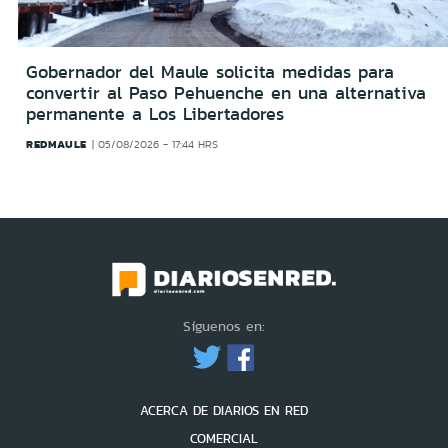
Gobernador del Maule solicita medidas para
convertir al Paso Pehuenche en una alternativa
permanente a Los Libertadores
REDMAULE
05/08/2026 - 17:44 HRS
Síguenos en:
ACERCA DE DIARIOS EN RED
COMERCIAL