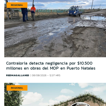
REGIONAL
Contraloría detecta negligencia por $10.500
millones en obras del MOP en Puerto Natales
REDMAGALLANES
06/08/2026 - 12:37 HRS
REGIONAL