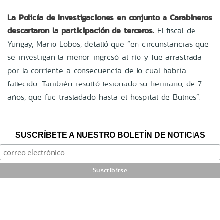
La Policía de Investigaciones en conjunto a Carabineros
descartaron la participación de terceros.
El fiscal de
Yungay, Mario Lobos, detalló que “en circunstancias que
se investigan la menor ingresó al río y fue arrastrada
por la corriente a consecuencia de lo cual habría
fallecido. También resultó lesionado su hermano, de 7
años, que fue trasladado hasta el hospital de Bulnes”.
SUSCRÍBETE A NUESTRO BOLETÍN DE NOTICIAS