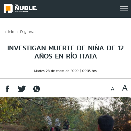
Click acá para ir directamente al contenido
Inicio
Regional
INVESTIGAN MUERTE DE NIÑA DE 12
AÑOS EN RÍO ITATA
Martes 28 de enero de 2020
09:35 hrs