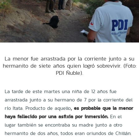
La menor fue arrastrada por la corriente junto a su
hermanito de siete años quien logró sobrevivir. (Foto:
PDI Ñuble).
La tarde de este martes una niña de 12 años fue
arrastrada junto a su hermano de 7 por la corriente del
río Itata. Producto de aquello
, es probable que la menor
haya fallecido por una asfixia por inmersión.
En el
lugar también se encontraba su madre junto a otro
hermanito de dos años, todos eran oriundos de Chillán.