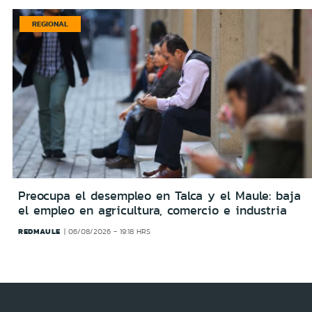
REGIONAL
Preocupa el desempleo en Talca y el Maule: baja
el empleo en agricultura, comercio e industria
REDMAULE
06/08/2026 - 19:18 HRS