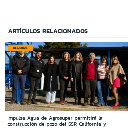
ARTÍCULOS RELACIONADOS
REGIONAL
Impulsa Agua de Agrosuper permitirá la
construcción de pozo del SSR California y