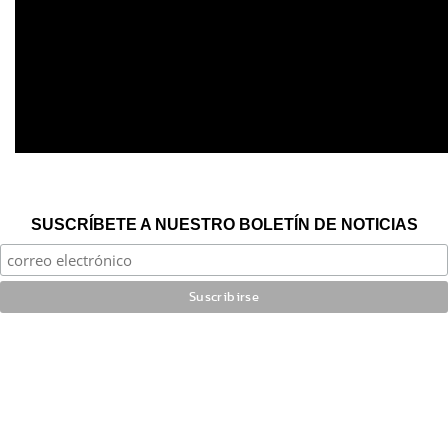
SUSCRÍBETE A NUESTRO BOLETÍN DE NOTICIAS