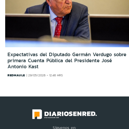
Expectativas del Diputado Germán Verdugo sobre
primera Cuenta Pública del Presidente José
Antonio Kast
REDMAULE
29/05/2026 - 12:46 HRS
Síguenos en: