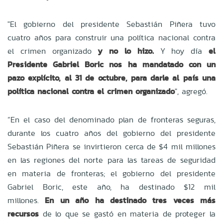
"El gobierno del presidente Sebastián Piñera tuvo
cuatro años para construir una política nacional contra
el crimen organizado
y no lo hizo.
Y hoy día
el
Presidente Gabriel Boric nos ha mandatado con un
pazo explícito, al 31 de octubre, para darle al país una
política nacional contra el crimen organizado
", agregó.
“En el caso del denominado plan de fronteras seguras,
durante los cuatro años del gobierno del presidente
Sebastián Piñera se invirtieron cerca de $4 mil millones
en las regiones del norte para las tareas de seguridad
en materia de fronteras; el gobierno del presidente
Gabriel Boric, este año, ha destinado $12 mil
millones.
En un año ha destinado tres veces más
recursos
de lo que se gastó en materia de proteger la