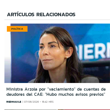
ARTÍCULOS RELACIONADOS
POLÍTICA
Ministra Arzola por ''vaciamiento'' de cuentas de
deudores del CAE: ''Hubo muchos avisos previos''
REDMAULE
07/06/2026 - 16:42 HRS