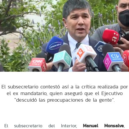
El subsecretario contestó así a la crítica realizada por
el ex mandatario, quien aseguró que el Ejecutivo
"descuidó las preocupaciones de la gente”.
El subsecretario del Interior,
Manuel Monsalve
,