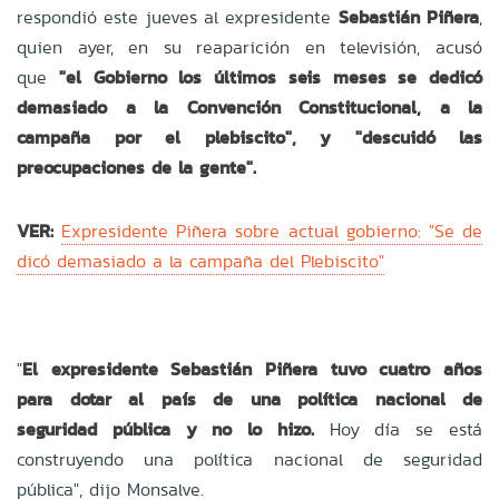
respondió este jueves al expresidente
Sebastián Piñera
,
quien ayer,
en su reaparición en televisión
, acusó
que
"el Gobierno los últimos seis meses se dedicó
demasiado a la Convención Constitucional, a la
campaña por el plebiscito", y "descuidó las
preocupaciones de la gente".
VER:
Expresidente Piñera sobre actual gobierno: "Se de
dicó demasiado a la campaña del Plebiscito"
"
El expresidente Sebastián Piñera tuvo cuatro años
para dotar al país de una política nacional de
seguridad pública
y no lo hizo.
Hoy día se está
construyendo una política nacional de seguridad
pública", dijo Monsalve.