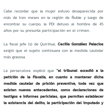
Cabe recordar que la mujer estuvo desaparecida por
más de tres meses en la región de Ñuble y luego de
encontrar su cuerpo, la PDI detuvo al hombre de 45
años por su presunta participación en el crimen.
La fiscal jefe (s) de Quirihue,
Cecilia González Palacios
exigió que el sujeto continuara con la medida cautelar
más gravosa.
La persecutora explicó que
“el tribunal accedió a la
petición de la Fiscalía, en cuanto a mantener dicha
medida cautelar de prisión preventiva, toda vez que
existen nuevos antecedentes, como declaraciones de
testigos e informes periciales, que permiten establecer
la existencia del delito, la participación del imputado y