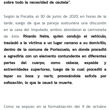
sobre todo la necesidad de cautela”.
Según la Fiscalía, el 30 de junio de 2020, en horas de la
tarde, luego de que la pareja sostuviera una discusión
en la casa del imputado, ambos abordaron la camioneta
de éste.
Ricardo Neira, quien condujo el vehículo,
trasladó a la víctima a un lugar cercano a su domicilio,
dentro de la comuna de Portezuelo, en donde procedió
a agredirla con un elemento contundente en diferentes
partes del cuerpo, como cabeza, espalda y
extremidades superiores, luego de lo cual procedió a
tapar su boca y nariz, provocándole asfixia por
sofocación, lo que le causó la muerte.
Como se expuso en la formalización del 9 de octubre