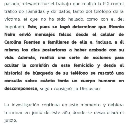
pasado, relevante fue el trabajo que realizó la PDI con el
tráfico de llamadas y de datos, tanto del teléfono de la
víctima, el que no ha sido hallado, como con el del
imputado.
Esto, pues se logró determinar que Ricardo
Neira envió mensajes falsos desde el celular de
Carolina Fuentes a familiares de ella e, incluso, a él
mismo, los días posteriores a haber acabado con su
vida. Además, realizó una serie de acciones para
ocultar la comisión de este femicidio y desde el
historial de búsqueda de su teléfono se rescató una
consulta sobre cuánto tarda un cuerpo humano en
descomponerse,
según consignó La Discusión.
La investigación continúa en este momento y debiera
terminar en junio de este año, donde se desarrollará el
juicio.