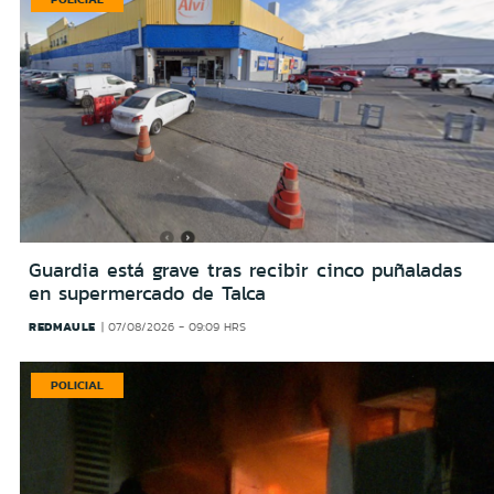
Guardia está grave tras recibir cinco puñaladas
en supermercado de Talca
REDMAULE
07/08/2026 - 09:09 HRS
POLICIAL