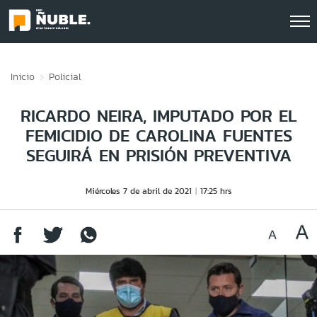
Click acá para ir directamente al contenido
Inicio
Policial
RICARDO NEIRA, IMPUTADO POR EL
FEMICIDIO DE CAROLINA FUENTES
SEGUIRÁ EN PRISIÓN PREVENTIVA
Miércoles 7 de abril de 2021
17:25 hrs