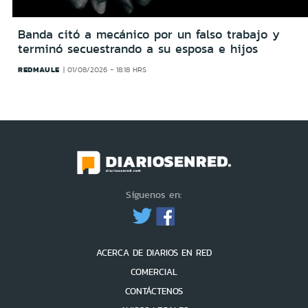
Banda citó a mecánico por un falso trabajo y
terminó secuestrando a su esposa e hijos
REDMAULE
01/08/2026 - 18:18 HRS
Síguenos en:
ACERCA DE DIARIOS EN RED
COMERCIAL
CONTÁCTENOS