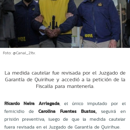
Foto: @Canal_21tv.
La medida cautelar fue revisada por el Juzgado de
Garantía de Quirihue y accedió a la petición de la
Fiscalía para mantenerla.
Ricardo Neira Arriagada
, el único imputado por el
femicidio de
Carolina Fuentes Bustos,
seguirá en
prisión preventiva, luego de que la medida cautelar
fuera revisada en el Juzgado de Garantía de Quirihue.