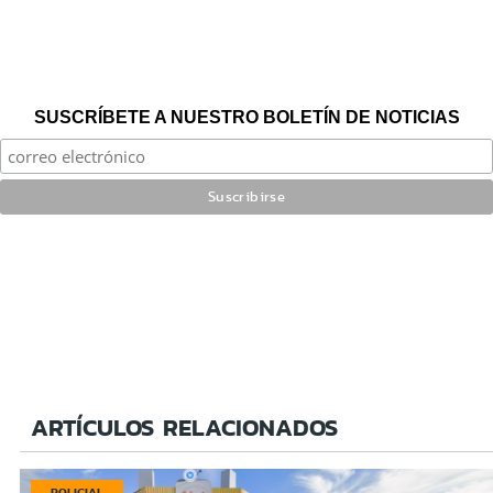
SUSCRÍBETE A NUESTRO BOLETÍN DE NOTICIAS
ARTÍCULOS RELACIONADOS
POLICIAL