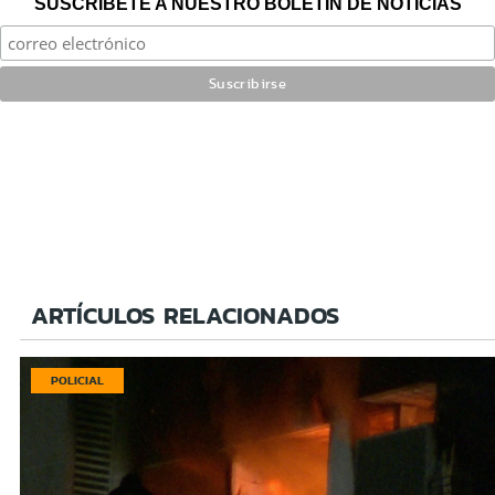
SUSCRÍBETE A NUESTRO BOLETÍN DE NOTICIAS
ARTÍCULOS RELACIONADOS
POLICIAL