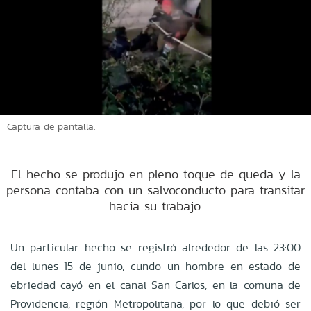
Captura de pantalla.
El hecho se produjo en pleno toque de queda y la
persona contaba con un salvoconducto para transitar
hacia su trabajo.
Un particular hecho se registró alrededor de las 23:00
del lunes 15 de junio, cundo un hombre en estado de
ebriedad cayó en el canal San Carlos, en la comuna de
Providencia, región Metropolitana, por lo que debió ser