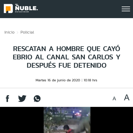
Click acá para ir directamente al contenido
Inicio
Policial
RESCATAN A HOMBRE QUE CAYÓ
EBRIO AL CANAL SAN CARLOS Y
DESPUÉS FUE DETENIDO
Martes 16 de junio de 2020
10:18 hrs