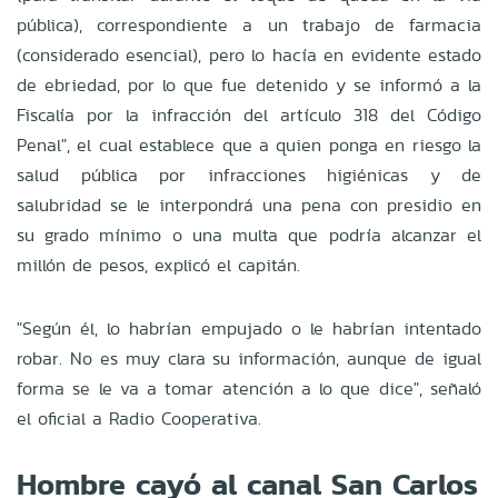
pública), correspondiente a un trabajo de farmacia
(considerado esencial), pero lo hacía en evidente estado
de ebriedad, por lo que fue detenido y se informó a la
Fiscalía por la infracción del artículo 318 del Código
Penal", el cual establece que a quien ponga en riesgo la
salud pública por infracciones higiénicas y de
salubridad se le interpondrá una pena con presidio en
su grado mínimo o una multa que podría alcanzar el
millón de pesos, explicó el capitán.
"Según él, lo habrían empujado o le habrían intentado
robar. No es muy clara su información, aunque de igual
forma se le va a tomar atención a lo que dice", señaló
el oficial a Radio Cooperativa.
Hombre cayó al canal San Carlos