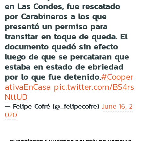
en Las Condes, fue rescatado
por Carabineros a los que
presentó un permiso para
transitar en toque de queda. El
documento quedó sin efecto
luego de que se percataran que
estaba en estado de ebriedad
por lo que fue detenido.
#Cooper
ativaEnCasa
pic.twitter.com/BS4rs
NttUD
— Felipe Cofré (@_felipecofre)
June 16, 2
020