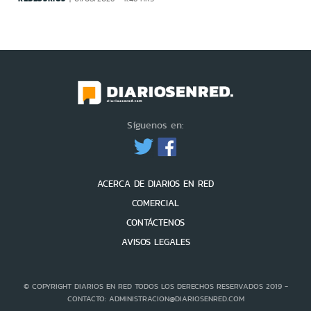
Síguenos en:
ACERCA DE DIARIOS EN RED
COMERCIAL
CONTÁCTENOS
AVISOS LEGALES
© COPYRIGHT DIARIOS EN RED TODOS LOS DERECHOS RESERVADOS 2019 -
CONTACTO: ADMINISTRACION@DIARIOSENRED.COM