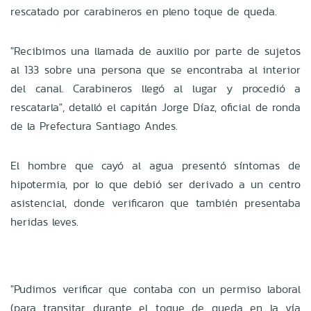
rescatado por carabineros en pleno toque de queda.
"Recibimos una llamada de auxilio por parte de sujetos
al 133 sobre una persona que se encontraba al interior
del canal. Carabineros llegó al lugar y procedió a
rescatarla", detalló el capitán Jorge Díaz, oficial de ronda
de la Prefectura Santiago Andes.
El hombre que cayó al agua presentó síntomas de
hipotermia, por lo que debió ser derivado a un centro
asistencial, donde verificaron que también presentaba
heridas leves.
"Pudimos verificar que contaba con un permiso laboral
(para transitar durante el toque de queda en la vía