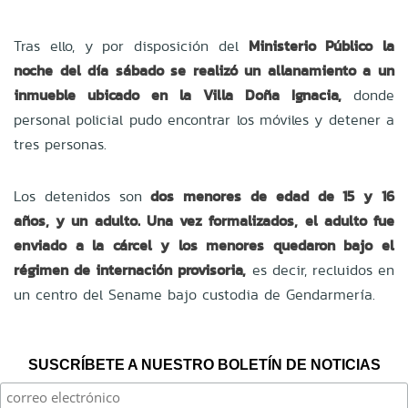
Tras ello, y por disposición del
Ministerio Público la
noche del día sábado se realizó un allanamiento a un
inmueble ubicado en la Villa Doña Ignacia,
donde
personal policial pudo encontrar los móviles y detener a
tres personas.
Los detenidos son
dos menores de edad de 15 y 16
años, y un adulto. Una vez formalizados, el adulto fue
enviado a la cárcel y los menores quedaron bajo el
régimen de internación provisoria,
es decir, recluidos en
un centro del Sename bajo custodia de Gendarmería.
SUSCRÍBETE A NUESTRO BOLETÍN DE NOTICIAS