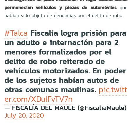
permanecían vehículos y piezas de automóviles
que
habían sido objeto de denuncias por el delito de robo.
Fiscalía logra prisión para
#Talca
un adulto e internación para 2
menores formalizados por el
delito de robo reiterado de
vehículos motorizados. En poder
de los sujetos habían autos de
otras comunas maulinas.
pic.twitt
er.com/XDulFvTV7n
— FISCALÍA DEL MAULE (@FiscaliaMaule)
July 20, 2020