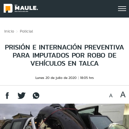
Click acá para ir directamente al contenido
Inicio
Policial
PRISIÓN E INTERNACIÓN PREVENTIVA
PARA IMPUTADOS POR ROBO DE
VEHÍCULOS EN TALCA
Lunes 20 de julio de 2020
18:05 hrs