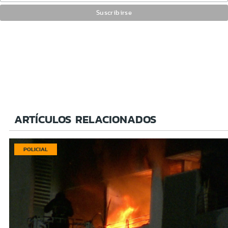
ARTÍCULOS RELACIONADOS
POLICIAL