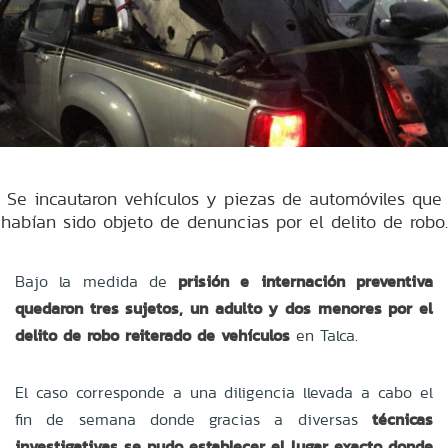
Se incautaron vehículos y piezas de automóviles que
habían sido objeto de denuncias por el delito de robo.
Bajo la medida de
prisión e internación preventiva
quedaron tres sujetos, un adulto y dos menores por el
delito de robo reiterado de vehículos
en Talca.
El caso corresponde a una diligencia llevada a cabo el
fin de semana donde gracias a diversas
técnicas
investigativas se pudo establecer el lugar exacto donde