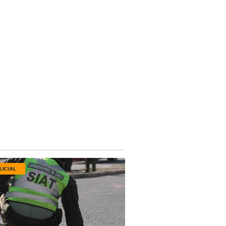
LICIAL