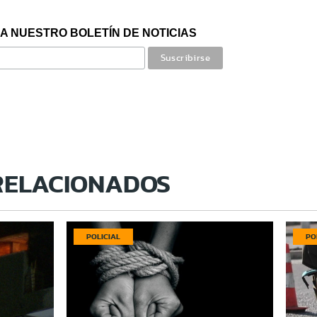
A NUESTRO BOLETÍN DE NOTICIAS
RELACIONADOS
POLICIAL
PO