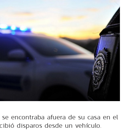
 se encontraba afuera de su casa en el
ibió disparos desde un vehículo.