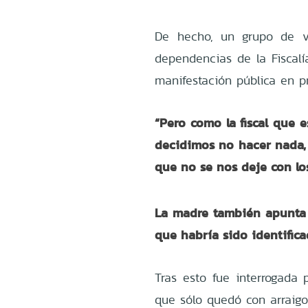
De hecho, un grupo de v
dependencias de la Fiscalí
manifestación pública en pr
“Pero como la fiscal que 
decidimos no hacer nada,
que no se nos deje con lo
La madre también apunta 
que habría sido identifica
Tras esto fue interrogada 
que sólo quedó con arraigo