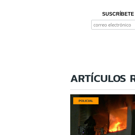
SUSCRÍBETE 
ARTÍCULOS 
POLICIAL