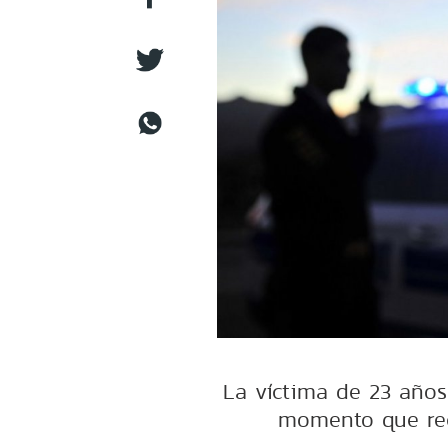
La víctima de 23 años
momento que rec