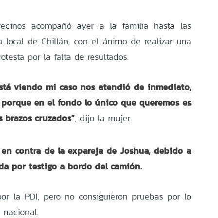
ecinos acompañó ayer a la familia hasta las
a local de Chillán, con el ánimo de realizar una
otesta por la falta de resultados.
está viendo mi caso nos atendió de inmediato,
 porque en el fondo lo único que queremos es
s brazos cruzados”
, dijo la mujer.
en contra de la expareja de Joshua, debido a
da por testigo a bordo del camión.
por la PDI, pero no consiguieron pruebas por lo
 nacional.