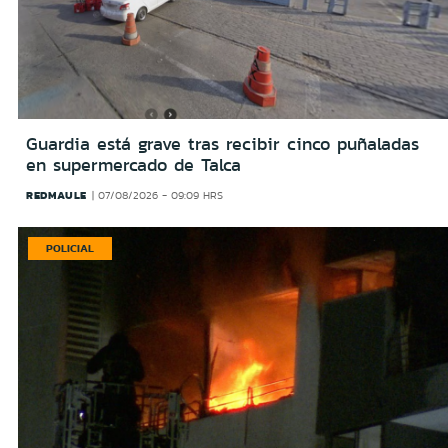
Guardia está grave tras recibir cinco puñaladas
en supermercado de Talca
REDMAULE
07/08/2026 - 09:09 HRS
POLICIAL