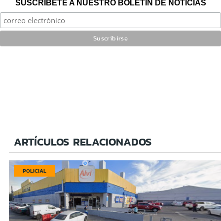
SUSCRÍBETE A NUESTRO BOLETÍN DE NOTICIAS
ARTÍCULOS RELACIONADOS
POLICIAL