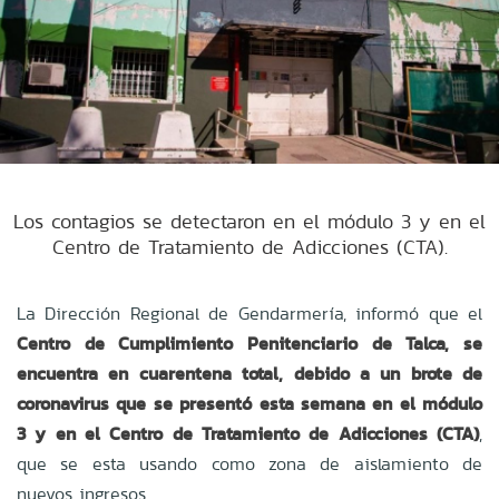
Los contagios se detectaron en el módulo 3 y en el
Centro de Tratamiento de Adicciones (CTA).
La Dirección Regional de Gendarmería, informó que el
Centro de Cumplimiento Penitenciario de Talca, se
encuentra en cuarentena total, debido a un brote de
coronavirus
que se presentó esta semana en el módulo
3 y en el Centro de Tratamiento de Adicciones (CTA)
,
que se esta usando como zona de aislamiento de
nuevos ingresos.