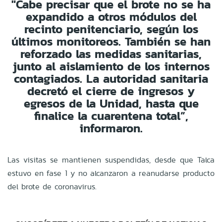
"Cabe precisar que el brote no se ha
expandido a otros módulos del
recinto penitenciario, según los
últimos monitoreos. También se han
reforzado las medidas sanitarias,
junto al aislamiento de los internos
contagiados. La autoridad sanitaria
decretó el cierre de ingresos y
egresos de la Unidad, hasta que
finalice la cuarentena total”,
informaron.
Las visitas se mantienen suspendidas, desde que Talca
estuvo en fase 1 y no alcanzaron a reanudarse producto
del brote de coronavirus.