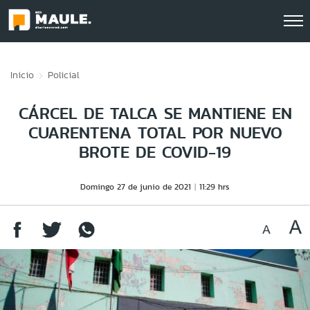
Click acá para ir directamente al contenido
Inicio
Policial
CÁRCEL DE TALCA SE MANTIENE EN
CUARENTENA TOTAL POR NUEVO
BROTE DE COVID-19
Domingo 27 de junio de 2021
11:29 hrs