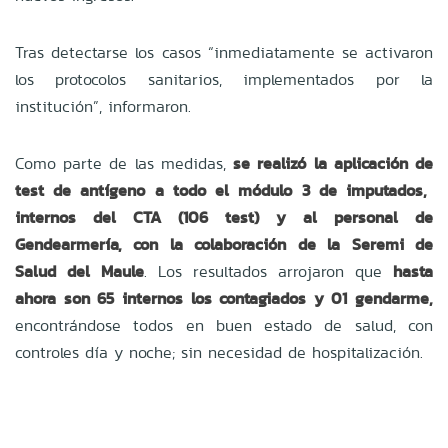
Tras detectarse los casos “inmediatamente se activaron
los protocolos sanitarios, implementados por la
institución”, informaron.
Como parte de las medidas,
se realizó la aplicación de
test de antígeno a todo el módulo 3 de imputados,
internos del CTA (106 test) y al personal de
Gendearmería, con la colaboración de la Seremi de
Salud del Maule
. Los resultados arrojaron que
hasta
ahora son 65 internos los contagiados y 01 gendarme,
encontrándose todos en buen estado de salud, con
controles día y noche; sin necesidad de hospitalización.