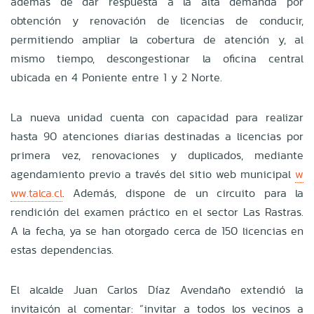
además de dar respuesta a la alta demanda por
obtención y renovación de licencias de conducir,
permitiendo ampliar la cobertura de atención y, al
mismo tiempo, descongestionar la oficina central
ubicada en 4 Poniente entre 1 y 2 Norte.
La nueva unidad cuenta con capacidad para realizar
hasta 90 atenciones diarias destinadas a licencias por
primera vez, renovaciones y duplicados, mediante
agendamiento previo a través del sitio web municipal
w
ww.talca.cl
. Además, dispone de un circuito para la
rendición del examen práctico en el sector Las Rastras.
A la fecha, ya se han otorgado cerca de 150 licencias en
estas dependencias.
El alcalde Juan Carlos Díaz Avendaño extendió la
invitaicón al comentar: “invitar a todos los vecinos a