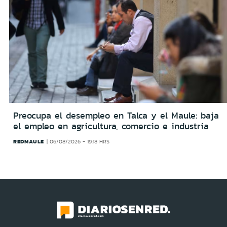
Preocupa el desempleo en Talca y el Maule: baja
el empleo en agricultura, comercio e industria
REDMAULE
06/08/2026 - 19:18 HRS