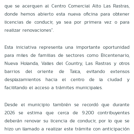
que se acerquen al Centro Comercial Alto Las Rastras,
donde hemos abierto esta nueva oficina para obtener
licencias de conducir, ya sea por primera vez o para
realizar renovaciones”.
Esta iniciativa representa una importante oportunidad
para miles de familias de sectores como Bicentenario,
Nueva Holanda, Valles del Country, Las Rastras y otros
barrios del oriente de Talca, evitando extensos
desplazamientos hacia el centro de la ciudad y
facilitando el acceso a trámites municipales.
Desde el municipio también se recordó que durante
2026 se estima que cerca de 9.200 contribuyentes
deberán renovar su licencia de conducir, por lo que se
hizo un llamado a realizar este trámite con anticipación