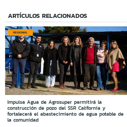
ARTÍCULOS RELACIONADOS
REGIONAL
Impulsa Agua de Agrosuper permitirá la
construcción de pozo del SSR California y
fortalecerá el abastecimiento de agua potable de
la comunidad