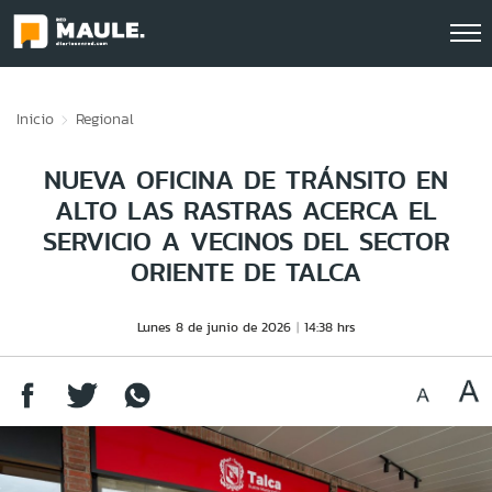
Click acá para ir directamente al contenido
Inicio
Regional
NUEVA OFICINA DE TRÁNSITO EN
ALTO LAS RASTRAS ACERCA EL
SERVICIO A VECINOS DEL SECTOR
ORIENTE DE TALCA
Lunes 8 de junio de 2026
14:38 hrs