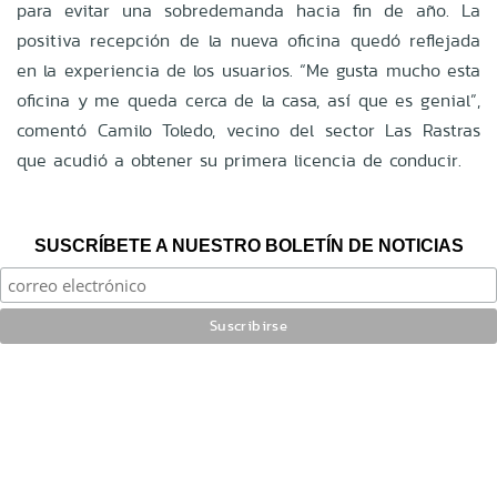
para evitar una sobredemanda hacia fin de año. La
positiva recepción de la nueva oficina quedó reflejada
en la experiencia de los usuarios. “Me gusta mucho esta
oficina y me queda cerca de la casa, así que es genial”,
comentó Camilo Toledo, vecino del sector Las Rastras
que acudió a obtener su primera licencia de conducir.
SUSCRÍBETE A NUESTRO BOLETÍN DE NOTICIAS