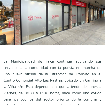
La Municipalidad de Talca continúa acercando sus
servicios a la comunidad con la puesta en marcha de
una nueva oficina de la Dirección de Tránsito en el
Centro Comercial Alto Las Rastras, ubicado en Camino a
la Viña s/n. Esta dependencia, que atiende de lunes a
viernes, de 08:30 a 17:00 horas, nace como una ayuda
para los vecinos del sector oriente de la comuna y