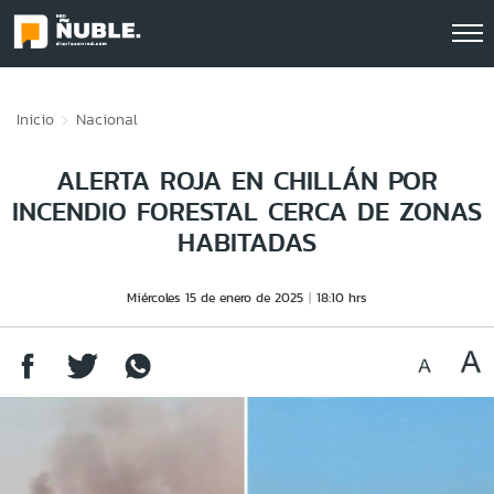
Click acá para ir directamente al contenido
Inicio
Nacional
ALERTA ROJA EN CHILLÁN POR
INCENDIO FORESTAL CERCA DE ZONAS
HABITADAS
Miércoles 15 de enero de 2025
18:10 hrs