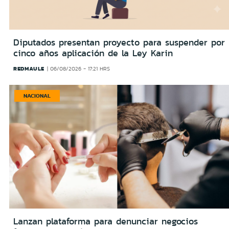
Diputados presentan proyecto para suspender por
cinco años aplicación de la Ley Karin
REDMAULE
06/08/2026 - 17:21 HRS
NACIONAL
Lanzan plataforma para denunciar negocios