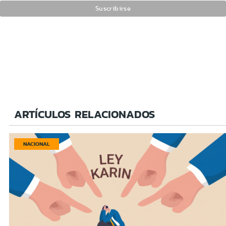
ARTÍCULOS RELACIONADOS
NACIONAL