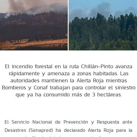
El incendio forestal en la ruta Chillán-Pinto avanza
rápidamente y amenaza a zonas habitadas. Las
autoridades mantienen la Alerta Roja mientras
Bomberos y Conaf trabajan para controlar el siniestro
que ya ha consumido más de 3 hectáreas.
El Servicio Nacional de Prevención y Respuesta ante
Desastres (Senapred) ha declarado Alerta Roja para la