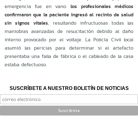
emergencia fue en vano:
los profesionales médicos
confirmaron que la paciente ingresó al recinto de salud
sin signos vitales
, resultando infructuosas todas las
maniobras avanzadas de resucitación debido al daño
interno provocado por el voltaje. La Policía Civil local
asumió las pericias para determinar si el artefacto
presentaba una falla de fábrica o el cableado de la casa
estaba defectuoso.
SUSCRÍBETE A NUESTRO BOLETÍN DE NOTICIAS