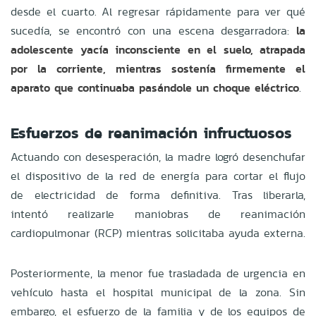
desde el cuarto. Al regresar rápidamente para ver qué
sucedía, se encontró con una escena desgarradora:
la
adolescente yacía inconsciente en el suelo, atrapada
por la corriente, mientras sostenía firmemente el
aparato que continuaba pasándole un choque eléctrico
.
Esfuerzos de reanimación infructuosos
Actuando con desesperación, la madre logró desenchufar
el dispositivo de la red de energía para cortar el flujo
de electricidad de forma definitiva. Tras liberarla,
intentó realizarle maniobras de reanimación
cardiopulmonar (RCP) mientras solicitaba ayuda externa.
Posteriormente, la menor fue trasladada de urgencia en
vehículo hasta el hospital municipal de la zona. Sin
embargo, el esfuerzo de la familia y de los equipos de