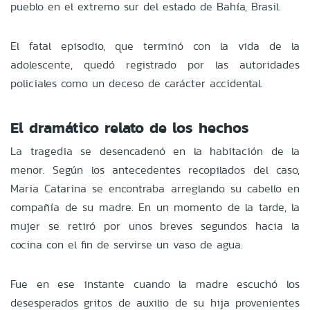
pueblo en el extremo sur del estado de Bahía, Brasil.
El fatal episodio, que terminó con la vida de la
adolescente, quedó registrado por las autoridades
policiales como un deceso de carácter accidental.
El dramático relato de los hechos
La tragedia se desencadenó en la habitación de la
menor. Según los antecedentes recopilados del caso,
Maria Catarina se encontraba arreglando su cabello en
compañía de su madre. En un momento de la tarde, la
mujer se retiró por unos breves segundos hacia la
cocina con el fin de servirse un vaso de agua.
Fue en ese instante cuando la madre escuchó los
desesperados gritos de auxilio de su hija provenientes