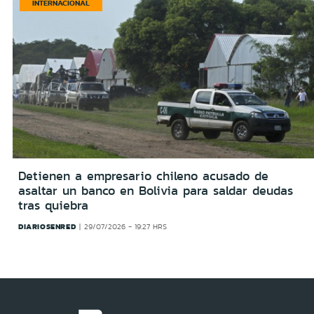
INTERNACIONAL
Detienen a empresario chileno acusado de
asaltar un banco en Bolivia para saldar deudas
tras quiebra
DIARIOSENRED
29/07/2026 - 19:27 HRS