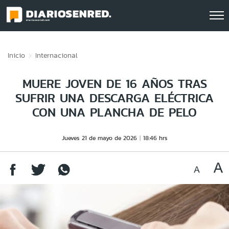
Click acá para ir directamente al contenido
Inicio
Internacional
MUERE JOVEN DE 16 AÑOS TRAS
SUFRIR UNA DESCARGA ELÉCTRICA
CON UNA PLANCHA DE PELO
Jueves 21 de mayo de 2026
18:46 hrs