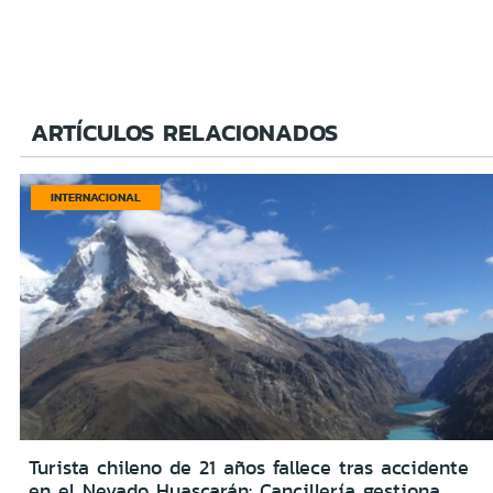
ARTÍCULOS RELACIONADOS
INTERNACIONAL
Turista chileno de 21 años fallece tras accidente
en el Nevado Huascarán: Cancillería gestiona