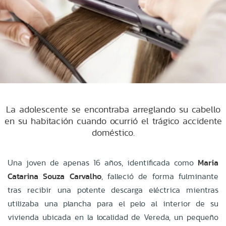
La adolescente se encontraba arreglando su cabello
en su habitación cuando ocurrió el trágico accidente
doméstico.
Una joven de apenas 16 años, identificada como
Maria
Catarina Souza Carvalho
, falleció de forma fulminante
tras recibir una potente descarga eléctrica mientras
utilizaba una plancha para el pelo al interior de su
vivienda ubicada en la
localidad de Vereda, un pequeño