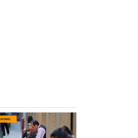
GIONAL