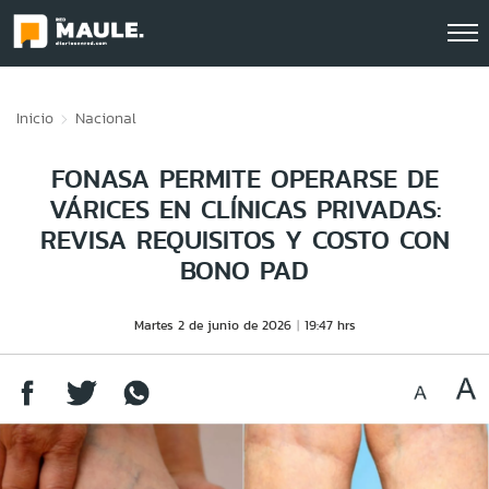
Click acá para ir directamente al contenido
Inicio
Nacional
FONASA PERMITE OPERARSE DE
VÁRICES EN CLÍNICAS PRIVADAS:
REVISA REQUISITOS Y COSTO CON
BONO PAD
Martes 2 de junio de 2026
19:47 hrs