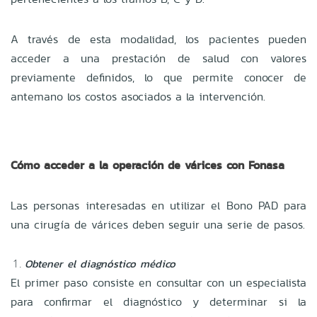
A través de esta modalidad, los pacientes pueden
acceder a una prestación de salud con valores
previamente definidos, lo que permite conocer de
antemano los costos asociados a la intervención.
Cómo acceder a la operación de várices con Fonasa
Las personas interesadas en utilizar el Bono PAD para
una cirugía de várices deben seguir una serie de pasos.
Obtener el diagnóstico médico
El primer paso consiste en consultar con un especialista
para confirmar el diagnóstico y determinar si la