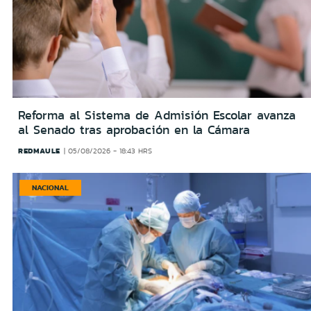
Reforma al Sistema de Admisión Escolar avanza
al Senado tras aprobación en la Cámara
REDMAULE
05/08/2026 - 18:43 HRS
NACIONAL