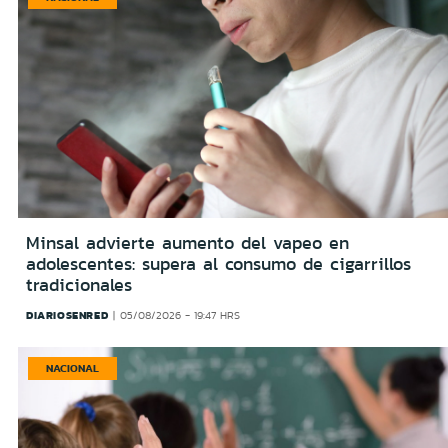
Minsal advierte aumento del vapeo en
adolescentes: supera al consumo de cigarrillos
tradicionales
DIARIOSENRED
05/08/2026 - 19:47 HRS
NACIONAL