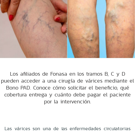
Los afiliados de Fonasa en los tramos B, C y D
pueden acceder a una cirugía de várices mediante el
Bono PAD. Conoce cómo solicitar el beneficio, qué
cobertura entrega y cuánto debe pagar el paciente
por la intervención.
Las várices son una de las enfermedades circulatorias