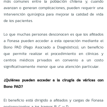
más comunes entre la población chilena y, cuando
avanzan o generan complicaciones, pueden requerir una
intervención quirúrgica para mejorar la calidad de vida
de los pacientes.
Lo que muchas personas desconocen es que los afiliados
a Fonasa pueden acceder a esta operación mediante el
Bono PAD (Pago Asociado a Diagnóstico), un beneficio
que permite realizar el procedimiento en clínicas y
centros médicos privados en convenio a un costo
significativamente menor que una atención particular.
¿Quiénes pueden acceder a la cirugía de várices con
Bono PAD?
El beneficio está dirigido a afiliados y cargas de Fonasa
pertenecientes a los tramos B, C y D.