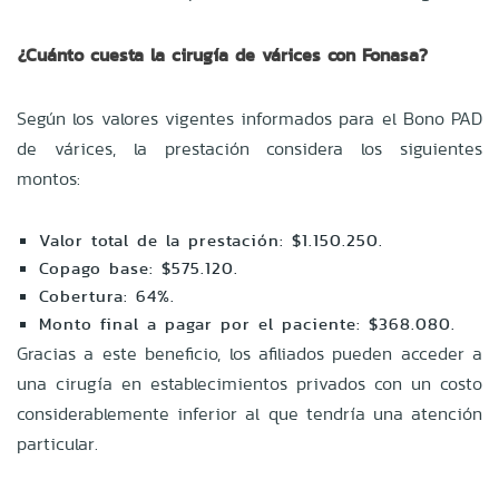
¿Cuánto cuesta la cirugía de várices con Fonasa?
Según los valores vigentes informados para el Bono PAD
de várices, la prestación considera los siguientes
montos:
Valor total de la prestación: $1.150.250.
Copago base: $575.120.
Cobertura: 64%.
Monto final a pagar por el paciente: $368.080.
Gracias a este beneficio, los afiliados pueden acceder a
una cirugía en establecimientos privados con un costo
considerablemente inferior al que tendría una atención
particular.