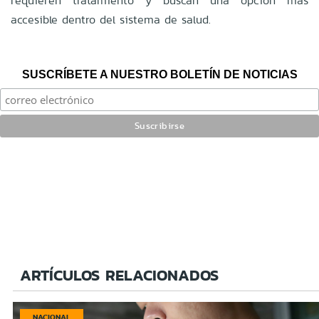
requieren tratamiento y buscan una opción más
accesible dentro del sistema de salud.
SUSCRÍBETE A NUESTRO BOLETÍN DE NOTICIAS
ARTÍCULOS RELACIONADOS
NACIONAL