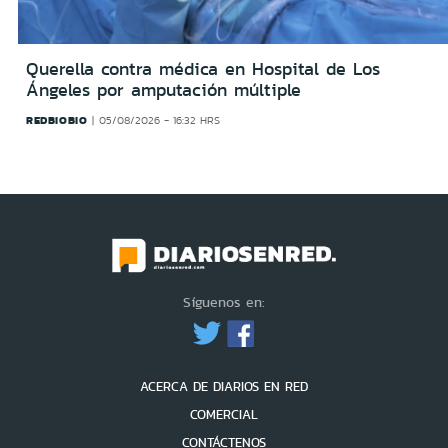
Querella contra médica en Hospital de Los
Ángeles por amputación múltiple
REDBIOBIO
05/08/2026 - 16:32 HRS
Síguenos en:
ACERCA DE DIARIOS EN RED
COMERCIAL
CONTÁCTENOS