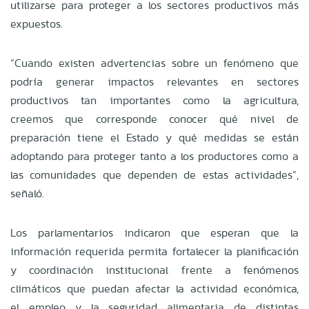
utilizarse para proteger a los sectores productivos más
expuestos.
“Cuando existen advertencias sobre un fenómeno que
podría generar impactos relevantes en sectores
productivos tan importantes como la agricultura,
creemos que corresponde conocer qué nivel de
preparación tiene el Estado y qué medidas se están
adoptando para proteger tanto a los productores como a
las comunidades que dependen de estas actividades”,
señaló.
Los parlamentarios indicaron que esperan que la
información requerida permita fortalecer la planificación
y coordinación institucional frente a fenómenos
climáticos que puedan afectar la actividad económica,
el empleo y la seguridad alimentaria de distintas