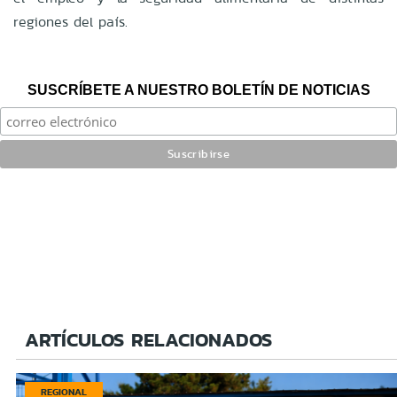
regiones del país.
SUSCRÍBETE A NUESTRO BOLETÍN DE NOTICIAS
ARTÍCULOS RELACIONADOS
REGIONAL