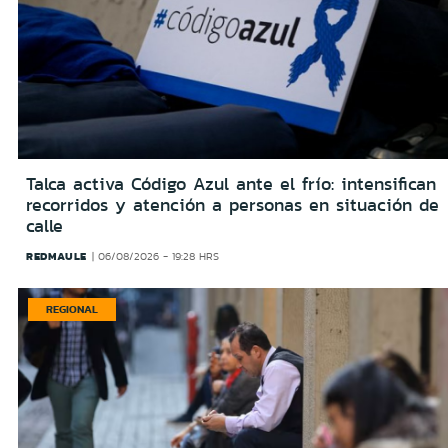
Talca activa Código Azul ante el frío: intensifican
recorridos y atención a personas en situación de
calle
REDMAULE
06/08/2026 - 19:28 HRS
REGIONAL