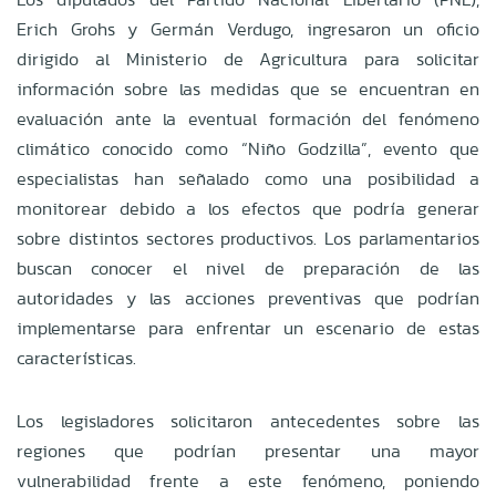
Erich Grohs y Germán Verdugo, ingresaron un oficio
dirigido al Ministerio de Agricultura para solicitar
información sobre las medidas que se encuentran en
evaluación ante la eventual formación del fenómeno
climático conocido como “Niño Godzilla”, evento que
especialistas han señalado como una posibilidad a
monitorear debido a los efectos que podría generar
sobre distintos sectores productivos. Los parlamentarios
buscan conocer el nivel de preparación de las
autoridades y las acciones preventivas que podrían
implementarse para enfrentar un escenario de estas
características.
Los legisladores solicitaron antecedentes sobre las
regiones que podrían presentar una mayor
vulnerabilidad frente a este fenómeno, poniendo