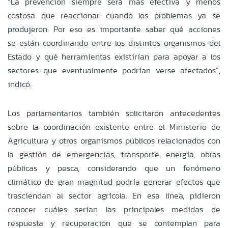
“La prevención siempre será más efectiva y menos
costosa que reaccionar cuando los problemas ya se
produjeron. Por eso es importante saber qué acciones
se están coordinando entre los distintos organismos del
Estado y qué herramientas existirían para apoyar a los
sectores que eventualmente podrían verse afectados”,
indicó.
Los parlamentarios también solicitaron antecedentes
sobre la coordinación existente entre el Ministerio de
Agricultura y otros organismos públicos relacionados con
la gestión de emergencias, transporte, energía, obras
públicas y pesca, considerando que un fenómeno
climático de gran magnitud podría generar efectos que
trasciendan al sector agrícola. En esa línea, pidieron
conocer cuáles serían las principales medidas de
respuesta y recuperación que se contemplan para