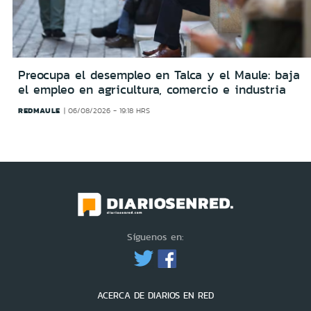
Preocupa el desempleo en Talca y el Maule: baja
el empleo en agricultura, comercio e industria
REDMAULE
06/08/2026 - 19:18 HRS
Síguenos en:
ACERCA DE DIARIOS EN RED