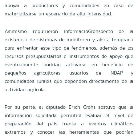
apoyar a productores y comunidades en caso de
materializarse un escenario de alta intensidad.
Asimismo, requirieron informacióGrohspecto de la
existencia de sistemas de monitoreo y alerta temprana
para enfrentar este tipo de fenómenos, además de los
recursos presupuestarios e instrumentos de apoyo que
eventualmente podrían activarse en beneficio de
pequeños agricultores, usuarios de INDAP y
comunidades rurales que dependen directamente de la
actividad agrícola.
Por su parte, el diputado Erich Grohs sostuvo que la
información solicitada permitirá evaluar el nivel de
preparación del país frente a eventos climáticos
extremos y conocer las herramientas que podrían