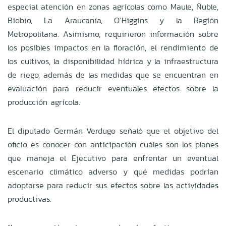
especial atención en zonas agrícolas como Maule, Ñuble,
Biobío, La Araucanía, O’Higgins y la Región
Metropolitana. Asimismo, requirieron información sobre
los posibles impactos en la floración, el rendimiento de
los cultivos, la disponibilidad hídrica y la infraestructura
de riego, además de las medidas que se encuentran en
evaluación para reducir eventuales efectos sobre la
producción agrícola.
El diputado Germán Verdugo señaló que el objetivo del
oficio es conocer con anticipación cuáles son los planes
que maneja el Ejecutivo para enfrentar un eventual
escenario climático adverso y qué medidas podrían
adoptarse para reducir sus efectos sobre las actividades
productivas.