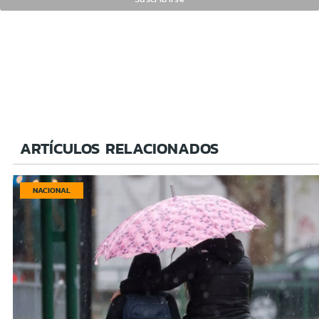
ARTÍCULOS RELACIONADOS
NACIONAL