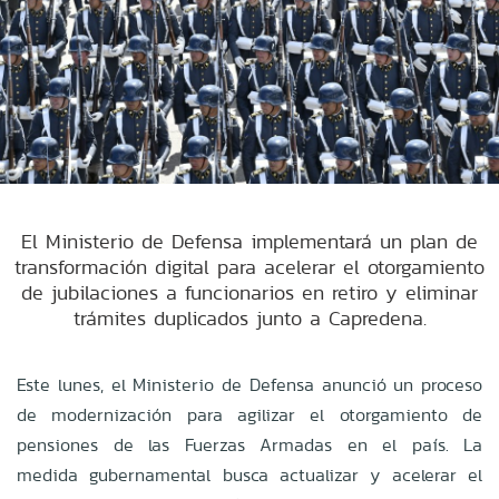
El Ministerio de Defensa implementará un plan de
transformación digital para acelerar el otorgamiento
de jubilaciones a funcionarios en retiro y eliminar
trámites duplicados junto a Capredena.
Este lunes, el Ministerio de Defensa anunció un proceso
de modernización para agilizar el otorgamiento de
pensiones de las Fuerzas Armadas en el país. La
medida gubernamental busca actualizar y acelerar el