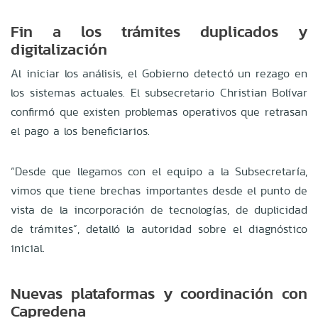
Fin a los trámites duplicados y
digitalización
Al iniciar los análisis, el Gobierno detectó un rezago en
los sistemas actuales. El subsecretario Christian Bolívar
confirmó que existen problemas operativos que retrasan
el pago a los beneficiarios.
“Desde que llegamos con el equipo a la Subsecretaría,
vimos que tiene brechas importantes desde el punto de
vista de la incorporación de tecnologías, de duplicidad
de trámites”, detalló la autoridad sobre el diagnóstico
inicial.
Nuevas plataformas y coordinación con
Capredena