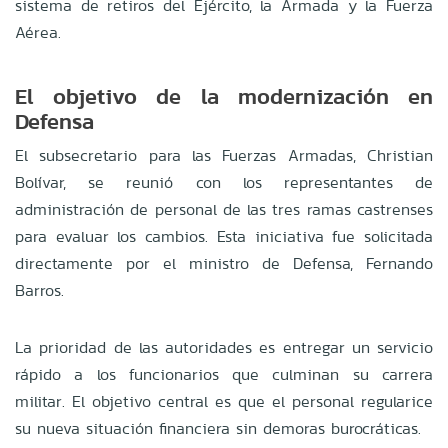
sistema de retiros del Ejército, la Armada y la Fuerza
Aérea.
El objetivo de la modernización en
Defensa
El subsecretario para las Fuerzas Armadas, Christian
Bolívar, se reunió con los representantes de
administración de personal de las tres ramas castrenses
para evaluar los cambios. Esta iniciativa fue solicitada
directamente por el ministro de Defensa, Fernando
Barros.
La prioridad de las autoridades es entregar un servicio
rápido a los funcionarios que culminan su carrera
militar. El objetivo central es que el personal regularice
su nueva situación financiera sin demoras burocráticas.