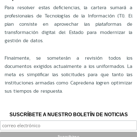
Para resolver estas deficiencias, la cartera sumará a
profesionales de Tecnologías de la Información (TI). El
plan consiste en aprovechar las plataformas de
transformación digital del Estado para modernizar la
gestión de datos.
Finalmente, se someterán a revisión todos los
documentos exigidos actualmente a los uniformados. La
meta es simplificar las solicitudes para que tanto las
instituciones armadas como Capredena logren optimizar
sus tiempos de respuesta.
SUSCRÍBETE A NUESTRO BOLETÍN DE NOTICIAS