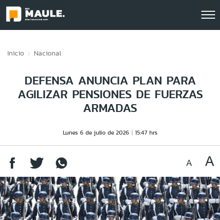
Click acá para ir directamente al contenido
Inicio
Nacional
DEFENSA ANUNCIA PLAN PARA
AGILIZAR PENSIONES DE FUERZAS
ARMADAS
Lunes 6 de julio de 2026
15:47 hrs