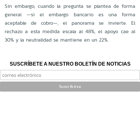
Sin embargo, cuando la pregunta se plantea de forma
general —si el embargo bancario es una forma
aceptable de cobro—, el panorama se invierte. El
rechazo a esta medida escala al 48%, el apoyo cae al
30% y la neutralidad se mantiene en un 22%.
SUSCRÍBETE A NUESTRO BOLETÍN DE NOTICIAS