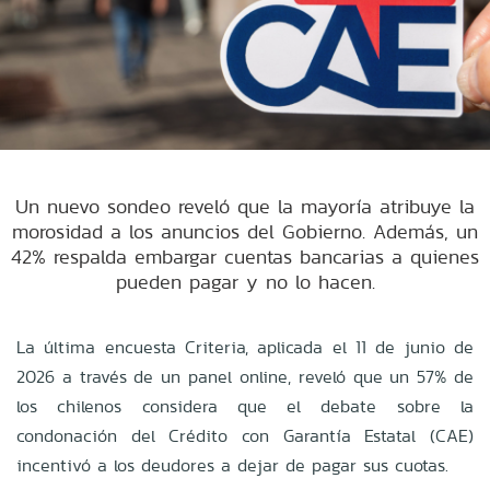
Un nuevo sondeo reveló que la mayoría atribuye la
morosidad a los anuncios del Gobierno. Además, un
42% respalda embargar cuentas bancarias a quienes
pueden pagar y no lo hacen.
La última encuesta Criteria, aplicada el 11 de junio de
2026 a través de un panel online, reveló que un 57% de
los chilenos considera que el debate sobre la
condonación del Crédito con Garantía Estatal (CAE)
incentivó a los deudores a dejar de pagar sus cuotas.