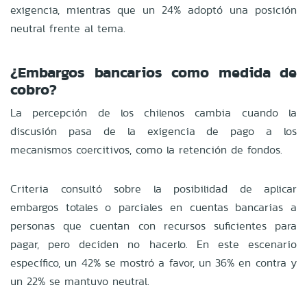
exigencia, mientras que un 24% adoptó una posición
neutral frente al tema.
¿Embargos bancarios como medida de
cobro?
La percepción de los chilenos cambia cuando la
discusión pasa de la exigencia de pago a los
mecanismos coercitivos, como la retención de fondos.
Criteria consultó sobre la posibilidad de aplicar
embargos totales o parciales en cuentas bancarias a
personas que cuentan con recursos suficientes para
pagar, pero deciden no hacerlo. En este escenario
específico, un 42% se mostró a favor, un 36% en contra y
un 22% se mantuvo neutral.