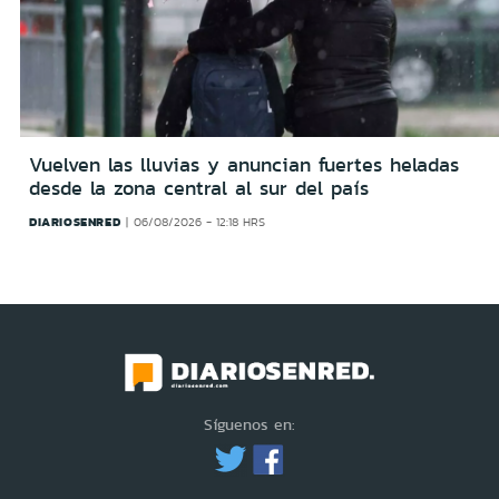
Vuelven las lluvias y anuncian fuertes heladas
desde la zona central al sur del país
DIARIOSENRED
06/08/2026 - 12:18 HRS
Síguenos en: