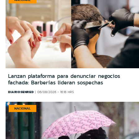
Lanzan plataforma para denunciar negocios
fachada: Barberías lideran sospechas
DIARIOSENRED
06/08/2026 - 16:16 HRS
NACIONAL