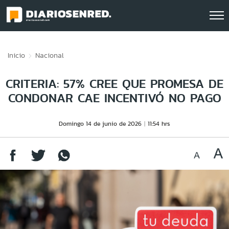
Click acá para ir directamente al contenido
Inicio
Nacional
CRITERIA: 57% CREE QUE PROMESA DE
CONDONAR CAE INCENTIVÓ NO PAGO
Domingo 14 de junio de 2026
11:54 hrs