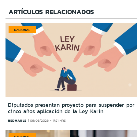
ARTÍCULOS RELACIONADOS
NACIONAL
Diputados presentan proyecto para suspender por
cinco años aplicación de la Ley Karin
REDMAULE
06/08/2026 - 17:21 HRS
NACIONAL