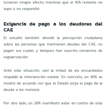
tuvieron ningún efecto, mientras que el 16% restante no
supo o no respondió.
Exigencia de pago a los deudores del
CAE
El estudio también abordó la percepción ciudadana
sobre las personas que mantienen deudas del CAE, no
pagan sus cuotas y tampoco han suscrito convenios de
regularización.
Ante esta situación, casi la mitad de los encuestados
respaldó la intervención estatal. En concreto, un 48% se
mostró de acuerdo con que el Estado exija el pago de la
deuda a los morosos.
Por otro lado, un 28% manifestó estar en contra de esta