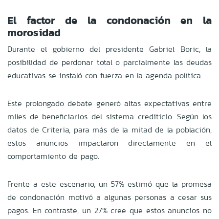
El factor de la condonación en la
morosidad
Durante el gobierno del presidente Gabriel Boric, la
posibilidad de perdonar total o parcialmente las deudas
educativas se instaló con fuerza en la agenda política.
Este prolongado debate generó altas expectativas entre
miles de beneficiarios del sistema crediticio. Según los
datos de Criteria, para más de la mitad de la población,
estos anuncios impactaron directamente en el
comportamiento de pago.
Frente a este escenario, un 57% estimó que la promesa
de condonación motivó a algunas personas a cesar sus
pagos. En contraste, un 27% cree que estos anuncios no