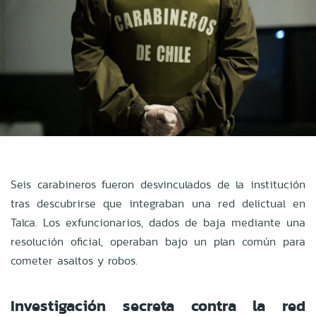
Seis carabineros fueron desvinculados de la institución
tras descubrirse que integraban una red delictual en
Talca. Los exfuncionarios, dados de baja mediante una
resolución oficial, operaban bajo un plan común para
cometer asaltos y robos.
Investigación secreta contra la red