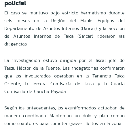
policial
El caso se mantuvo bajo estricto hermetismo durante
seis meses en la Región del Maule. Equipos del
Departamento de Asuntos Internos (Daicar) y la Sección
de Asuntos Internos de Talca (Saicar) lideraron las
diligencias.
La investigación estuvo dirigida por el fiscal jefe de
Talca, Héctor de la Fuente. Las indagatorias confirmaron
que los involucrados operaban en la Tenencia Talca
Oriente, la Tercera Comisaría de Talca y la Cuarta
Comisaría de Cancha Rayada.
Según los antecedentes, los exuniformados actuaban de
manera coordinada. Mantenían un dolo y plan común
como coautores para cometer graves ilícitos en la zona.