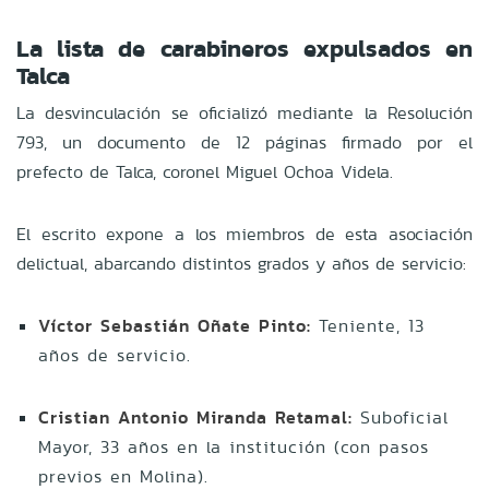
La lista de carabineros expulsados en
Talca
La desvinculación se oficializó mediante la Resolución
793, un documento de 12 páginas firmado por el
prefecto de Talca, coronel Miguel Ochoa Videla.
El escrito expone a los miembros de esta asociación
delictual, abarcando distintos grados y años de servicio:
Víctor Sebastián Oñate Pinto:
Teniente, 13
años de servicio.
Cristian Antonio Miranda Retamal:
Suboficial
Mayor, 33 años en la institución (con pasos
previos en Molina).