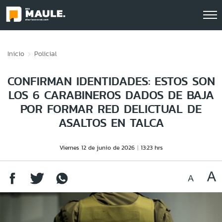
Click acá para ir directamente al contenido
Inicio
Policial
CONFIRMAN IDENTIDADES: ESTOS SON
LOS 6 CARABINEROS DADOS DE BAJA
POR FORMAR RED DELICTUAL DE
ASALTOS EN TALCA
Viernes 12 de junio de 2026
13:23 hrs