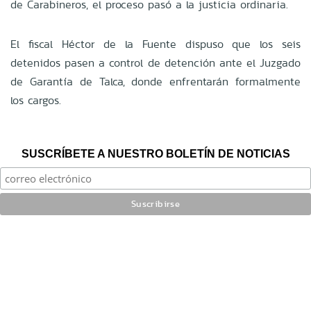
de Carabineros, el proceso pasó a la justicia ordinaria.
El fiscal Héctor de la Fuente dispuso que los seis
detenidos pasen a control de detención ante el Juzgado
de Garantía de Talca, donde enfrentarán formalmente
los cargos.
SUSCRÍBETE A NUESTRO BOLETÍN DE NOTICIAS