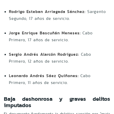
Rodrigo Esteban Arriagada Sánchez:
Sargento
Segundo, 17 años de servicio.
Jorge Enrique Bascuñán Meneses:
Cabo
Primero, 17 años de servicio.
Sergio Andrés Alarcón Rodríguez:
Cabo
Primero, 12 años de servicio.
Leonardo Andrés Sáez Quiñones:
Cabo
Primero, 11 años de servicio.
Baja deshonrosa y graves delitos
imputados
El documento fundamenta la drástica sanción por "mala