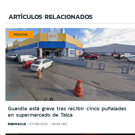
ARTÍCULOS RELACIONADOS
POLICIAL
Guardia está grave tras recibir cinco puñaladas
en supermercado de Talca
REDMAULE
07/08/2026 - 09:09 HRS