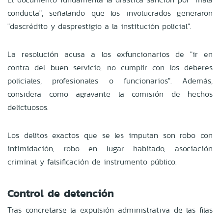
conducta", señalando que los involucrados generaron
"descrédito y desprestigio a la institución policial".
La resolución acusa a los exfuncionarios de "ir en
contra del buen servicio, no cumplir con los deberes
policiales, profesionales o funcionarios". Además,
considera como agravante la comisión de hechos
delictuosos.
Los delitos exactos que se les imputan son robo con
intimidación, robo en lugar habitado, asociación
criminal y falsificación de instrumento público.
Control de detención
Tras concretarse la expulsión administrativa de las filas