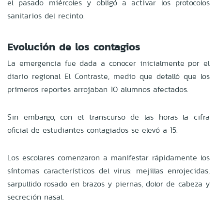
el pasado miércoles y obligó a activar los protocolos
sanitarios del recinto.
Evolución de los contagios
La emergencia fue dada a conocer inicialmente por el
diario regional El Contraste, medio que detalló que los
primeros reportes arrojaban 10 alumnos afectados.
Sin embargo, con el transcurso de las horas la cifra
oficial de estudiantes contagiados se elevó a 15.
Los escolares comenzaron a manifestar rápidamente los
síntomas característicos del virus: mejillas enrojecidas,
sarpullido rosado en brazos y piernas, dolor de cabeza y
secreción nasal.