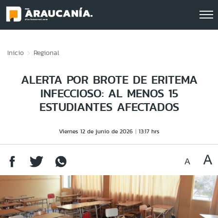
Click acá para ir directamente al contenido
Inicio
Regional
ALERTA POR BROTE DE ERITEMA
INFECCIOSO: AL MENOS 15
ESTUDIANTES AFECTADOS
Viernes 12 de junio de 2026
13:17 hrs