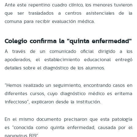
Ante este repentino cuadro clínico, los menores tuvieron
que ser trasladados a centros asistenciales de la
comuna para recibir evaluación médica.
Colegio confirma la "quinta enfermedad"
A través de un comunicado oficial dirigido a los
apoderados, el establecimiento educacional entregó
detalles sobre el diagnóstico de los alumnos.
“Hemos realizado un seguimiento, encontrando casos en
diferentes cursos, cuyo diagnóstico médico es eritema
infeccioso”, explicaron desde la institución.
En el mismo documento precisaron que esta patología
es "conocida como quinta enfermedad, causada por el
parvovirus B19”.