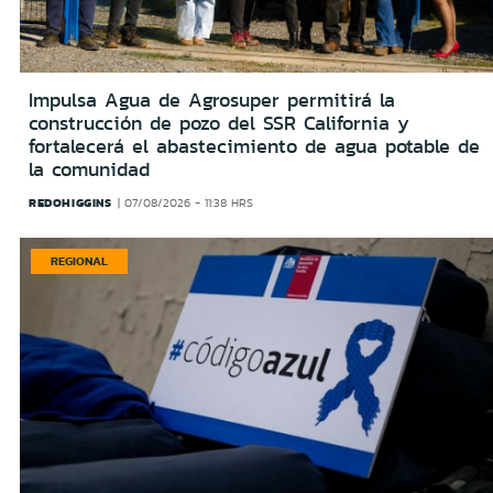
Impulsa Agua de Agrosuper permitirá la
construcción de pozo del SSR California y
fortalecerá el abastecimiento de agua potable de
la comunidad
REDOHIGGINS
07/08/2026 - 11:38 HRS
REGIONAL