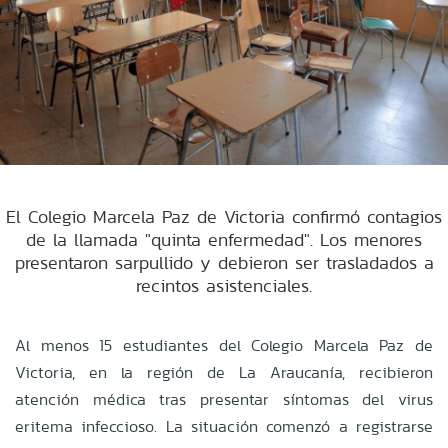
El Colegio Marcela Paz de Victoria confirmó contagios
de la llamada "quinta enfermedad". Los menores
presentaron sarpullido y debieron ser trasladados a
recintos asistenciales.
Al menos 15 estudiantes del Colegio Marcela Paz de
Victoria, en la región de La Araucanía, recibieron
atención médica tras presentar síntomas del virus
eritema infeccioso. La situación comenzó a registrarse