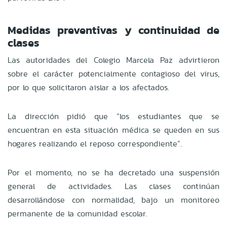
Medidas preventivas y continuidad de
clases
Las autoridades del Colegio Marcela Paz advirtieron
sobre el carácter potencialmente contagioso del virus,
por lo que solicitaron aislar a los afectados.
La dirección pidió que “los estudiantes que se
encuentran en esta situación médica se queden en sus
hogares realizando el reposo correspondiente”.
Por el momento, no se ha decretado una suspensión
general de actividades. Las clases continúan
desarrollándose con normalidad, bajo un monitoreo
permanente de la comunidad escolar.