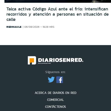
Talca activa Código Azul ante el frío: intensifican
recorridos y atención a personas en situación de
calle
REDMAULE
06/08/2026 - 19:28 HRS
Síguenos en:
ACERCA DE DIARIOS EN RED
COMERCIAL
CONTÁCTENOS