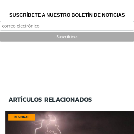
SUSCRÍBETE A NUESTRO BOLETÍN DE NOTICIAS
ARTÍCULOS RELACIONADOS
REGIONAL