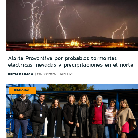
Alerta Preventiva por probables tormentas
eléctricas, nevadas y precipitaciones en el norte
REDTARAPACA
09/08/2026 - 19:21 HRS
REGIONAL